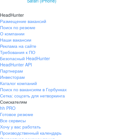
Safari (iPhone)
HeadHunter
Размещение вакансий
Поиск по резюме
О компании
Наши вакансии
Реклама на сайте
Требования к ПО
Безопасный HeadHunter
HeadHunter API
Партнерам
Инвесторам
Каталог компаний
Поиск по вакансиям в Горбунках
Сетка: соцсеть для нетворкинга
Соискателям
hh PRO
Готовое резюме
Все сервисы
Хочу у вас работать
Производственный календарь