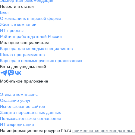
Экспертная рекомендация
Новости и статьи
Блог
О компаниях в игровой форме
Жизнь в компании
ИТ-проекты
Рейтинг работодателей России
Молодым специалистам
Карьера для молодых специалистов
Школа программистов
Карьера в некоммерческих организациях
Боты для уведомлений
Мобильное приложение
Этика и комплаенс
Оказание услуг
Использование сайтов
Защита персональных данных
Пользовательское соглашение
ИТ аккредитация
На информационном ресурсе hh.ru
применяются рекомендательны