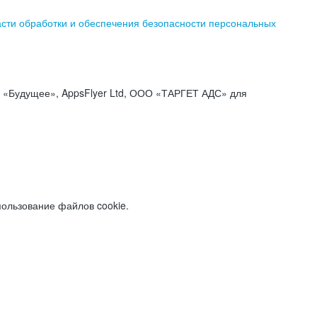
асти обработки и обеспечения безопасности персональных
«Будущее», AppsFlyer Ltd, ООО «ТАРГЕТ АДС» для
пользование файлов cookie.