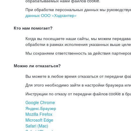
обрабатываемых нами файлов cookie.
При обработке персональных данных мы руководству
данных ООО «Хэдхантер»
Кто нам помогает?
Когда вы посещаете наши сайты, мы можем передав
обработки в рамках исполнения указанных выше целе
Мы сохраняем ответственность за действия партнеро
Можно ли отказаться?
Вы можете в любое время отказаться от передачи фай
Для этого необходимо зайти в настройки браузера ил
Инструкции по отказу от передачи файлов cookie в бр
Google Chrome
Яндекс.Браузер
Mozilla Firefox
Microsoft Edge
Safari (Mac)