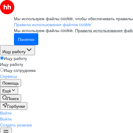
Мы используем файлы cookie, чтобы обеспечивать правильн
Правила использования файлов cookie
Мы используем файлы cookie.
Правила использования файл
Понятно
Ищу работу
Ищу работу
Ищу работу
Ищу сотрудника
Сервисы
Помощь
Ещё
Поиск
Горбунки
Войти
Войти
Создать резюме