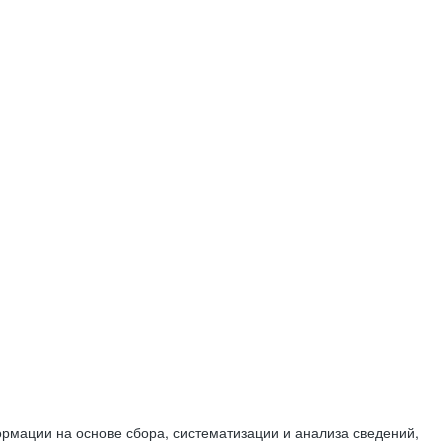
мации на основе сбора, систематизации и анализа сведений,