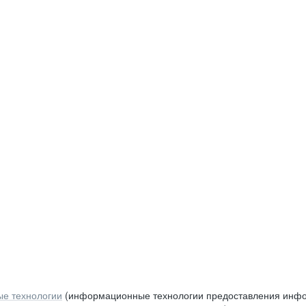
е технологии
(информационные технологии предоставления инфор