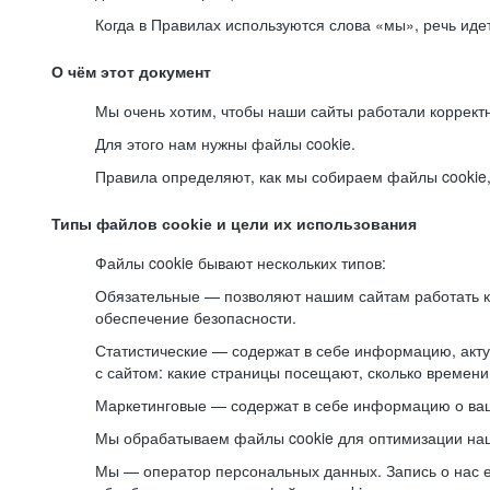
Когда в Правилах используются слова «мы», речь ид
О чём этот документ
Мы очень хотим, чтобы наши сайты работали коррект
Для этого нам нужны файлы cookie.
Правила определяют, как мы собираем файлы cookie, к
Типы файлов cookie и цели их использования
Файлы cookie бывают нескольких типов:
Обязательные — позволяют нашим сайтам работать ко
обеспечение безопасности.
Статистические — содержат в себе информацию, акту
с сайтом: какие страницы посещают, сколько времени
Маркетинговые — содержат в себе информацию о ваш
Мы обрабатываем файлы cookie для оптимизации наши
Мы — оператор персональных данных. Запись о нас 