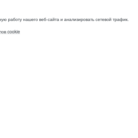
ую работу нашего веб-сайта и анализировать сетевой трафик.
ов cookie