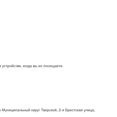
устройстве, когда вы их посещаете.
я Муниципальный округ Тверской,
2-я
Брестская улица,