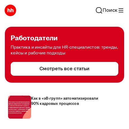
Поиск
Работодатели
Практика и инсайты для HR-специалистов: тренды,
кейсы и рабочие подходы
Смотреть все статьи
Как в «эВ-групп» автоматизировали
90% кадровых процессов