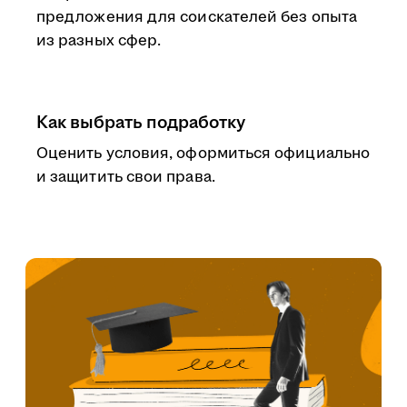
предложения для соискателей без опыта
из разных сфер.
Как выбрать подработку
Оценить условия, оформиться официально
и защитить свои права.