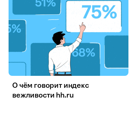
О чём говорит индекс
вежливости hh.ru