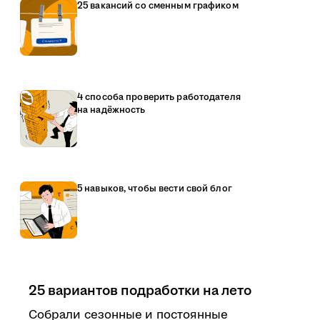
25 вакансий со сменным графиком
4 способа проверить работодателя
на надёжность
5 навыков, чтобы вести свой блог
25 вариантов подработки на лето
Собрали сезонные и постоянные