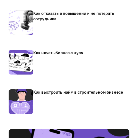
Как отказать в повышении и не потерять
сотрудника
Как начать бизнес с нуля
Как выстроить найм в строительном бизнесе