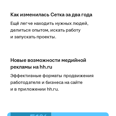
Как изменилась Сетка за два года
Ещё легче находить нужных людей,
делиться опытом, искать работу
и запускать проекты.
Новые возможности медийной
рекламы на hh.ru
Эффективные форматы продвижения
работодателя и бизнеса на сайте
и в приложении hh.ru.