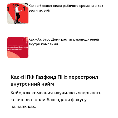
Какие бывают виды рабочего времени и как
вести их учёт
Как «Ак Барс Дом» растит руководителей
внутри компании
Как «НПФ Газфонд ПН» перестроил
внутренний найм
Кейс, как компания научилась закрывать
ключевые роли благодаря фокусу
на навыках.