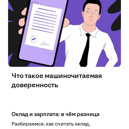
Что такое машиночитаемая
доверенность
Оклад и зарплата: в чём разница
Разбираемся, как считать оклад,