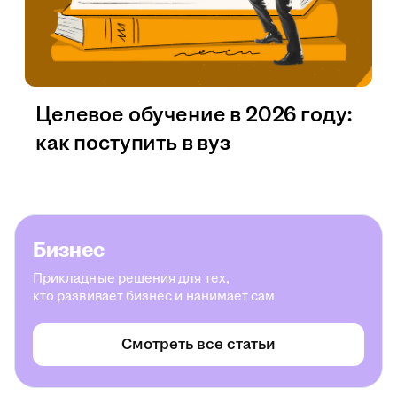
Целевое обучение в 2026 году:
как поступить в вуз
Бизнес
Прикладные решения для тех,
кто развивает бизнес и нанимает сам
Смотреть все статьи