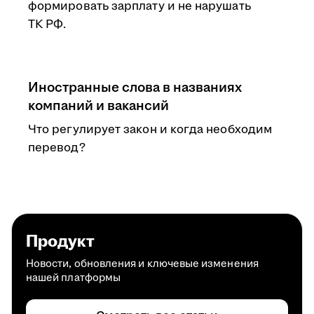
формировать зарплату и не нарушать
ТК РФ.
Иностранные слова в названиях
компаний и вакансий
Что регулирует закон и когда необходим
перевод?
Продукт
Новости, обновления и ключевые изменения
нашей платформы