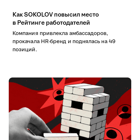
Как SOKOLOV повысил место
в Рейтинге работодателей
Компания привлекла амбассадоров,
прокачала HR-бренд и поднялась на 49
позиций.